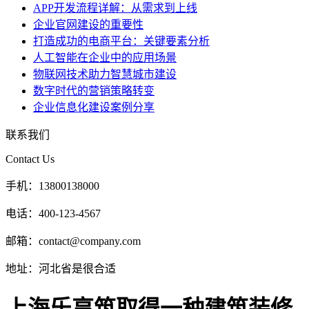
APP开发流程详解：从需求到上线
企业官网建设的重要性
打造成功的电商平台：关键要素分析
人工智能在企业中的应用场景
物联网技术助力智慧城市建设
数字时代的营销策略转变
企业信息化建设案例分享
联系我们
Contact Us
手机：
13800138000
电话：
400-123-4567
邮箱：
contact@company.com
地址：
河北省是很合适
上海乐享筑取得一种建筑装修