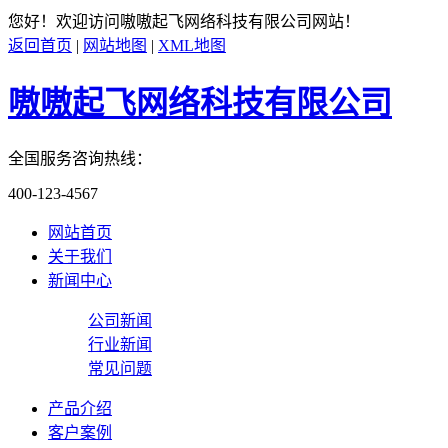
您好！欢迎访问
嗷嗷起飞网络科技有限公司
网站！
返回首页
|
网站地图
|
XML地图
嗷嗷起飞网络科技有限公司
全国服务咨询热线：
400-123-4567
网站首页
关于我们
新闻中心
公司新闻
行业新闻
常见问题
产品介绍
客户案例