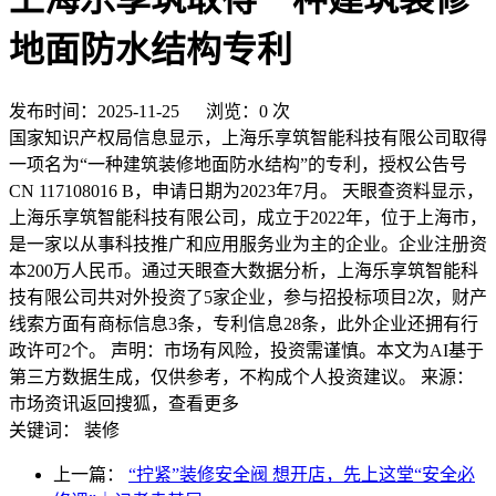
地面防水结构专利
发布时间：2025-11-25
浏览：0 次
国家知识产权局信息显示，上海乐享筑智能科技有限公司取得
一项名为“一种建筑装修地面防水结构”的专利，授权公告号
CN 117108016 B，申请日期为2023年7月。 天眼查资料显示，
上海乐享筑智能科技有限公司，成立于2022年，位于上海市，
是一家以从事科技推广和应用服务业为主的企业。企业注册资
本200万人民币。通过天眼查大数据分析，上海乐享筑智能科
技有限公司共对外投资了5家企业，参与招投标项目2次，财产
线索方面有商标信息3条，专利信息28条，此外企业还拥有行
政许可2个。 声明：市场有风险，投资需谨慎。本文为AI基于
第三方数据生成，仅供参考，不构成个人投资建议。 来源：
市场资讯返回搜狐，查看更多
关键词：
装修
上一篇：
“拧紧”装修安全阀 想开店，先上这堂“安全必