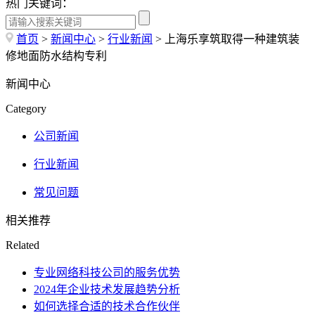
热门关键词：
首页
>
新闻中心
>
行业新闻
>
上海乐享筑取得一种建筑装
修地面防水结构专利
新闻中心
Category
公司新闻
行业新闻
常见问题
相关推荐
Related
专业网络科技公司的服务优势
2024年企业技术发展趋势分析
如何选择合适的技术合作伙伴