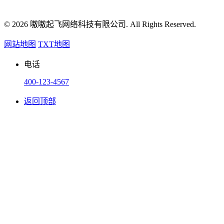
© 2026 嗷嗷起飞网络科技有限公司. All Rights Reserved.
网站地图
TXT地图
电话
400-123-4567
返回顶部