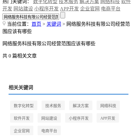
热门关键词：
数字化转型
技术服务
解决方案
网络科技
软件
开发
网站建设
小程序开发
APP开发
企业官网
电商平台
当前位置：
首页
>
关键词
> 网络服务科技有限公司经营范
围应该有哪些
网络服务科技有限公司经营范围应该有哪些
共 0 篇相关文章
相关关键词
数字化转型
技术服务
解决方案
网络科技
软件开发
网站建设
小程序开发
APP开发
企业官网
电商平台