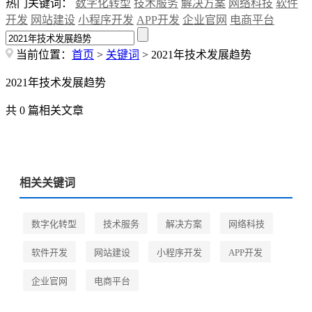
热门关键词：
数字化转型
技术服务
解决方案
网络科技
软件
开发
网站建设
小程序开发
APP开发
企业官网
电商平台
当前位置：
首页
>
关键词
> 2021年技术发展趋势
2021年技术发展趋势
共 0 篇相关文章
相关关键词
数字化转型
技术服务
解决方案
网络科技
软件开发
网站建设
小程序开发
APP开发
企业官网
电商平台