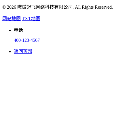
© 2026 嗷嗷起飞网络科技有限公司. All Rights Reserved.
网站地图
TXT地图
电话
400-123-4567
返回顶部