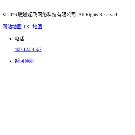
© 2026 嗷嗷起飞网络科技有限公司. All Rights Reserved.
网站地图
TXT地图
电话
400-123-4567
返回顶部