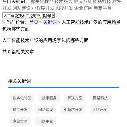
热门关键词：
数字化转型
技术服务
解决方案
网络科技
软件
开发
网站建设
小程序开发
APP开发
企业官网
电商平台
当前位置：
首页
>
关键词
> 人工智能技术广泛的应用场景
包括哪些方面
人工智能技术广泛的应用场景包括哪些方面
共 0 篇相关文章
相关关键词
数字化转型
技术服务
解决方案
网络科技
软件开发
网站建设
小程序开发
APP开发
企业官网
电商平台