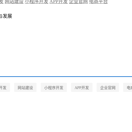
发
网站建设
小程序开发
APP开发
企业官网
电商平台
与发展
开发
网站建设
小程序开发
APP开发
企业官网
电