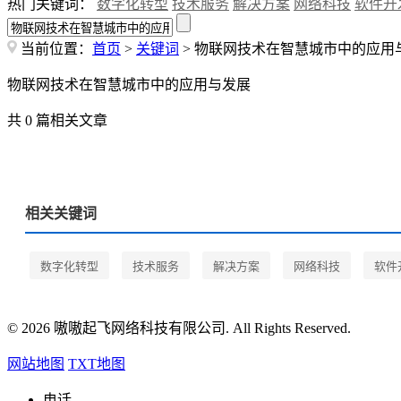
热门关键词：
数字化转型
技术服务
解决方案
网络科技
软件开
当前位置：
首页
>
关键词
> 物联网技术在智慧城市中的应用
物联网技术在智慧城市中的应用与发展
共 0 篇相关文章
相关关键词
数字化转型
技术服务
解决方案
网络科技
软件
© 2026 嗷嗷起飞网络科技有限公司. All Rights Reserved.
网站地图
TXT地图
电话