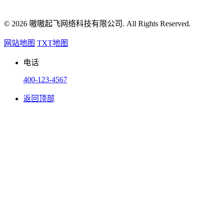
© 2026 嗷嗷起飞网络科技有限公司. All Rights Reserved.
网站地图
TXT地图
电话
400-123-4567
返回顶部