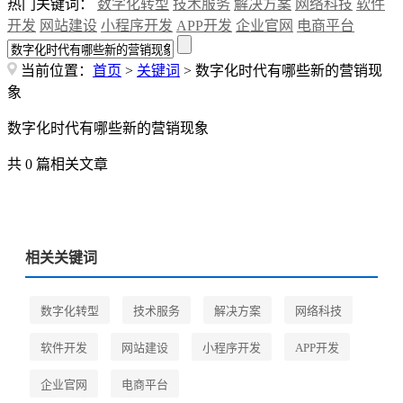
热门关键词：
数字化转型
技术服务
解决方案
网络科技
软件
开发
网站建设
小程序开发
APP开发
企业官网
电商平台
当前位置：
首页
>
关键词
> 数字化时代有哪些新的营销现
象
数字化时代有哪些新的营销现象
共 0 篇相关文章
相关关键词
数字化转型
技术服务
解决方案
网络科技
软件开发
网站建设
小程序开发
APP开发
企业官网
电商平台