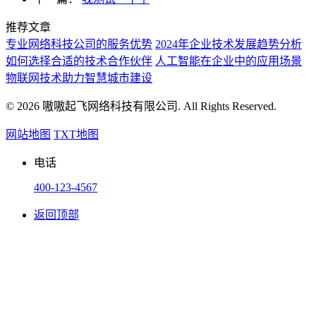
推荐文章
专业网络科技公司的服务优势
2024年企业技术发展趋势分析
如何选择合适的技术合作伙伴
人工智能在企业中的应用场景
物联网技术助力智慧城市建设
© 2026 嗷嗷起飞网络科技有限公司. All Rights Reserved.
网站地图
TXT地图
电话
400-123-4567
返回顶部