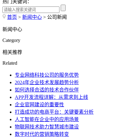
热门关键词：
首页
>
新闻中心
>
公司新闻
新闻中心
Category
相关推荐
Related
专业网络科技公司的服务优势
2024年企业技术发展趋势分析
如何选择合适的技术合作伙伴
APP开发流程详解：从需求到上线
企业官网建设的重要性
打造成功的电商平台：关键要素分析
人工智能在企业中的应用场景
物联网技术助力智慧城市建设
数字时代的营销策略转变