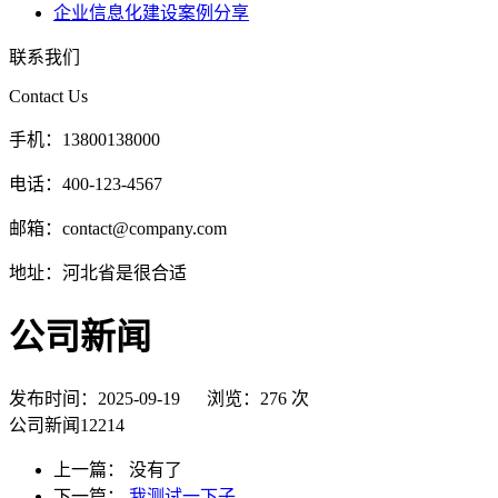
企业信息化建设案例分享
联系我们
Contact Us
手机：
13800138000
电话：
400-123-4567
邮箱：
contact@company.com
地址：
河北省是很合适
公司新闻
发布时间：2025-09-19
浏览：276 次
公司新闻12214
上一篇： 没有了
下一篇：
我测试一下子