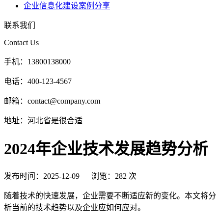
企业信息化建设案例分享
联系我们
Contact Us
手机：
13800138000
电话：
400-123-4567
邮箱：
contact@company.com
地址：
河北省是很合适
2024年企业技术发展趋势分析
发布时间：2025-12-09
浏览：282 次
随着技术的快速发展，企业需要不断适应新的变化。本文将分
析当前的技术趋势以及企业应如何应对。