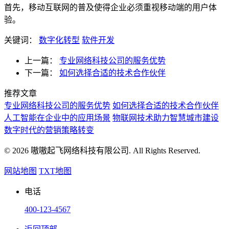
首先，移动互联网的普及使得企业必须重视移动端的用户体
验。
关键词：
数字化转型
软件开发
上一篇：
专业网络科技公司的服务优势
下一篇：
如何选择合适的技术合作伙伴
推荐文章
专业网络科技公司的服务优势
如何选择合适的技术合作伙伴
人工智能在企业中的应用场景
物联网技术助力智慧城市建设
数字时代的营销策略转变
© 2026 嗷嗷起飞网络科技有限公司. All Rights Reserved.
网站地图
TXT地图
电话
400-123-4567