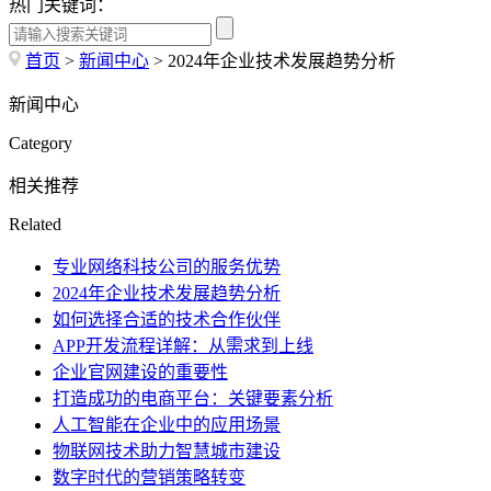
热门关键词：
首页
>
新闻中心
>
2024年企业技术发展趋势分析
新闻中心
Category
相关推荐
Related
专业网络科技公司的服务优势
2024年企业技术发展趋势分析
如何选择合适的技术合作伙伴
APP开发流程详解：从需求到上线
企业官网建设的重要性
打造成功的电商平台：关键要素分析
人工智能在企业中的应用场景
物联网技术助力智慧城市建设
数字时代的营销策略转变